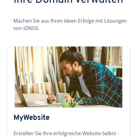
Ihre Domain verwalten
Machen Sie aus Ihren Ideen Erfolge mit Lösungen
von IONOS.
MyWebsite
Erstellen Sie Ihre erfolgreiche Website Selbst -