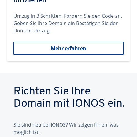
umziehen
Umzug in 3 Schritten: Fordern Sie den Code an.
Geben Sie Ihre Domain ein Bestätigen Sie den
Domain-Umzug.
Mehr erfahren
Richten Sie Ihre
Domain mit IONOS ein.
Sie sind neu bei IONOS? Wir zeigen Ihnen, was
möglich ist.