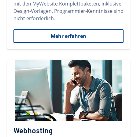
mit den MyWebsite Komplettpaketen, inklusive
Design-Vorlagen. Programmier-Kenntnisse sind
nicht erforderlich.
Mehr erfahren
Webhosting