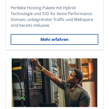
Perfekte Hosting-Pakete mit Hybrid-
Technologie und SSD für beste Performance.
Domain, unbegrenzter Traffic und Webspace
sind bereits inklusive.
Mehr erfahren