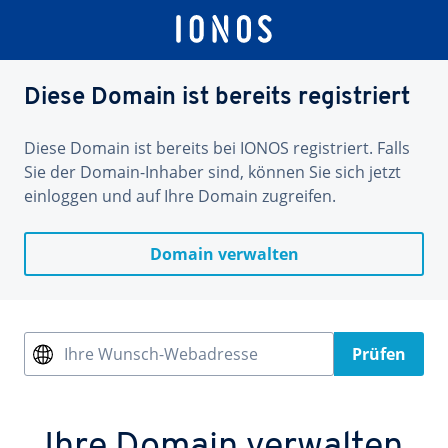
Diese Domain ist bereits registriert
Diese Domain ist bereits bei IONOS registriert. Falls
Sie der Domain-Inhaber sind, können Sie sich jetzt
einloggen und auf Ihre Domain zugreifen.
Domain verwalten
Ihre Wunsch-Webadresse
Prüfen