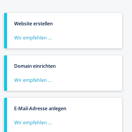
Website erstellen
Wir empfehlen ...
Domain einrichten
Wir empfehlen ...
E-Mail-Adresse anlegen
Wir empfehlen ...