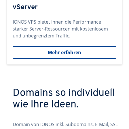
vServer
IONOS VPS bietet Ihnen die Performance
starker Server-Ressourcen mit kostenlosem
und unbegrenztem Traffic.
Mehr erfahren
Domains so individuell
wie Ihre Ideen.
Domain von IONOS inkl. Subdomains, E-Mail, SSL-