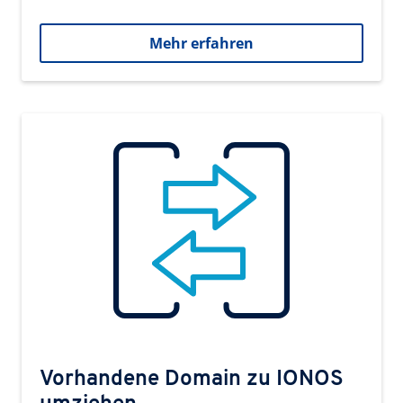
Mehr erfahren
Vorhandene Domain zu IONOS