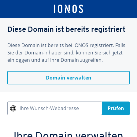
Diese Domain ist bereits registriert
Diese Domain ist bereits bei IONOS registriert. Falls
Sie der Domain-Inhaber sind, können Sie sich jetzt
einloggen und auf Ihre Domain zugreifen.
Domain verwalten
Ihre Wunsch-Webadresse
Prüfen