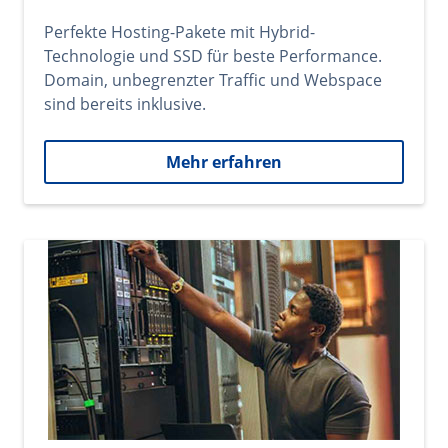
Perfekte Hosting-Pakete mit Hybrid-
Technologie und SSD für beste Performance.
Domain, unbegrenzter Traffic und Webspace
sind bereits inklusive.
Mehr erfahren