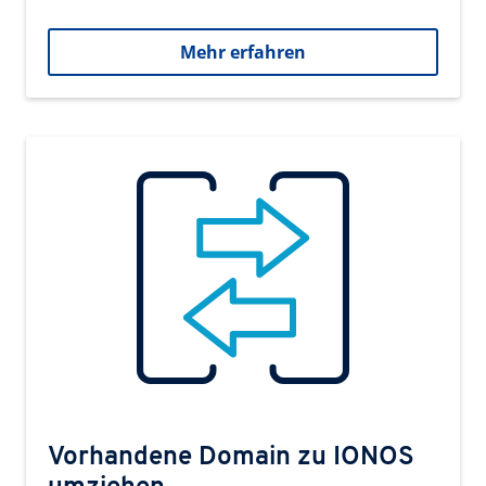
Mehr erfahren
Vorhandene Domain zu IONOS