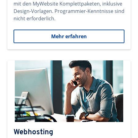
mit den MyWebsite Komplettpaketen, inklusive
Design-Vorlagen. Programmier-Kenntnisse sind
nicht erforderlich.
Mehr erfahren
Webhosting