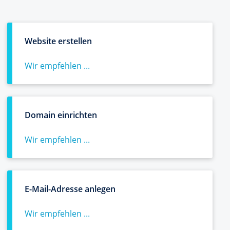
Website erstellen
Wir empfehlen ...
Domain einrichten
Wir empfehlen ...
E-Mail-Adresse anlegen
Wir empfehlen ...