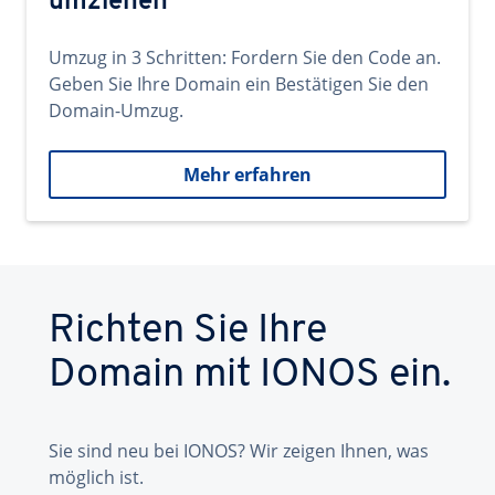
umziehen
Umzug in 3 Schritten: Fordern Sie den Code an.
Geben Sie Ihre Domain ein Bestätigen Sie den
Domain-Umzug.
Mehr erfahren
Richten Sie Ihre
Domain mit IONOS ein.
Sie sind neu bei IONOS? Wir zeigen Ihnen, was
möglich ist.