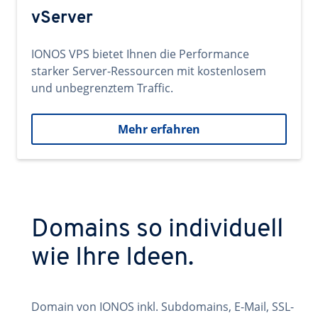
vServer
IONOS VPS bietet Ihnen die Performance
starker Server-Ressourcen mit kostenlosem
und unbegrenztem Traffic.
Mehr erfahren
Domains so individuell
wie Ihre Ideen.
Domain von IONOS inkl. Subdomains, E-Mail, SSL-