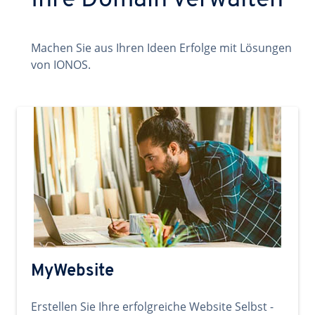
Ihre Domain verwalten
Machen Sie aus Ihren Ideen Erfolge mit Lösungen
von IONOS.
MyWebsite
Erstellen Sie Ihre erfolgreiche Website Selbst -