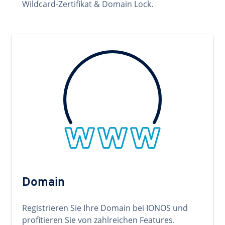
Wildcard-Zertifikat & Domain Lock.
Domain
Registrieren Sie Ihre Domain bei IONOS und
profitieren Sie von zahlreichen Features.