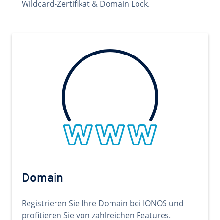
Wildcard-Zertifikat & Domain Lock.
Domain
Registrieren Sie Ihre Domain bei IONOS und
profitieren Sie von zahlreichen Features.