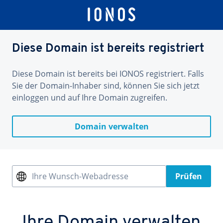
Diese Domain ist bereits registriert
Diese Domain ist bereits bei IONOS registriert. Falls
Sie der Domain-Inhaber sind, können Sie sich jetzt
einloggen und auf Ihre Domain zugreifen.
Domain verwalten
Ihre Wunsch-Webadresse
Prüfen