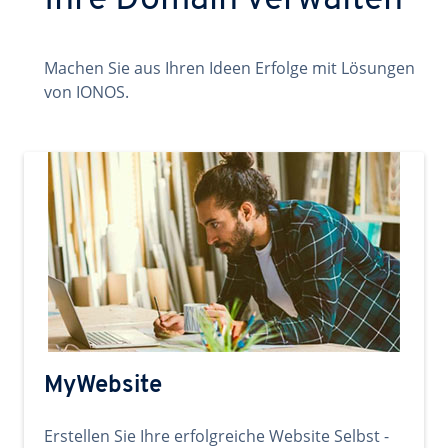
Ihre Domain verwalten
Machen Sie aus Ihren Ideen Erfolge mit Lösungen
von IONOS.
MyWebsite
Erstellen Sie Ihre erfolgreiche Website Selbst -