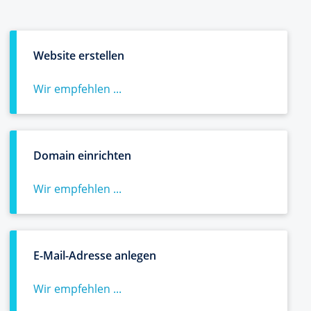
Website erstellen
Wir empfehlen ...
Domain einrichten
Wir empfehlen ...
E-Mail-Adresse anlegen
Wir empfehlen ...