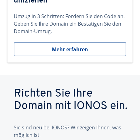
umziehen
Umzug in 3 Schritten: Fordern Sie den Code an.
Geben Sie Ihre Domain ein Bestätigen Sie den
Domain-Umzug.
Mehr erfahren
Richten Sie Ihre
Domain mit IONOS ein.
Sie sind neu bei IONOS? Wir zeigen Ihnen, was
möglich ist.