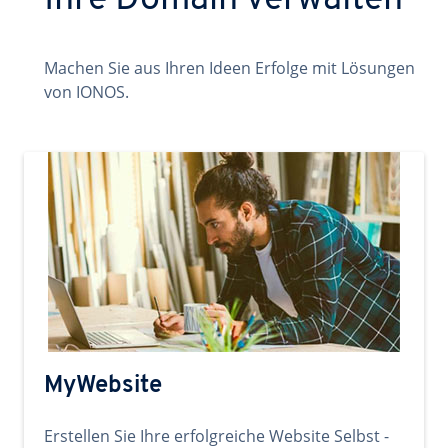
Ihre Domain verwalten
Machen Sie aus Ihren Ideen Erfolge mit Lösungen
von IONOS.
MyWebsite
Erstellen Sie Ihre erfolgreiche Website Selbst -