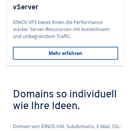
vServer
IONOS VPS bietet Ihnen die Performance
starker Server-Ressourcen mit kostenlosem
und unbegrenztem Traffic.
Mehr erfahren
Domains so individuell
wie Ihre Ideen.
Domain von IONOS inkl. Subdomains, E-Mail, SSL-