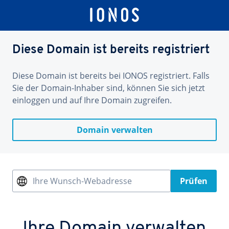
Diese Domain ist bereits registriert
Diese Domain ist bereits bei IONOS registriert. Falls
Sie der Domain-Inhaber sind, können Sie sich jetzt
einloggen und auf Ihre Domain zugreifen.
Domain verwalten
Ihre Wunsch-Webadresse
Prüfen