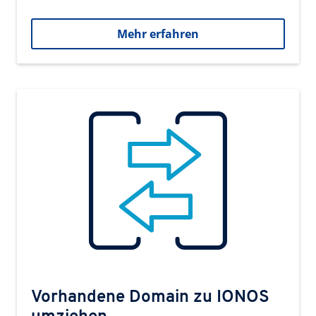
Mehr erfahren
Vorhandene Domain zu IONOS