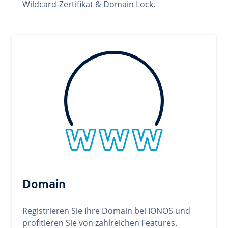
Wildcard-Zertifikat & Domain Lock.
Domain
Registrieren Sie Ihre Domain bei IONOS und
profitieren Sie von zahlreichen Features.