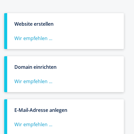
Website erstellen
Wir empfehlen ...
Domain einrichten
Wir empfehlen ...
E-Mail-Adresse anlegen
Wir empfehlen ...