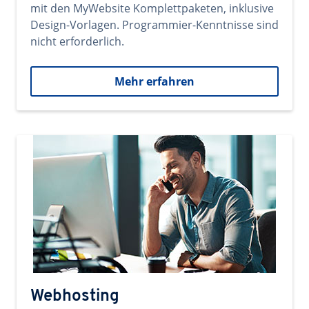
mit den MyWebsite Komplettpaketen, inklusive
Design-Vorlagen. Programmier-Kenntnisse sind
nicht erforderlich.
Mehr erfahren
Webhosting