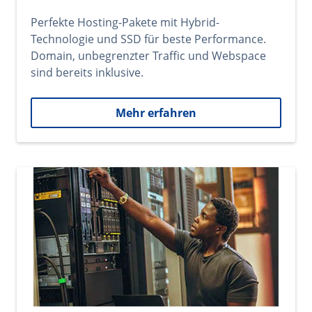
Perfekte Hosting-Pakete mit Hybrid-
Technologie und SSD für beste Performance.
Domain, unbegrenzter Traffic und Webspace
sind bereits inklusive.
Mehr erfahren