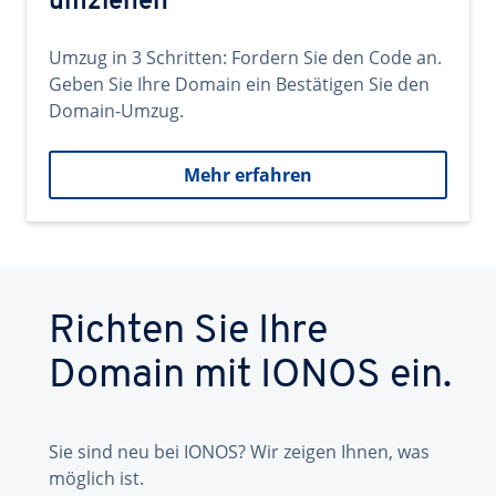
umziehen
Umzug in 3 Schritten: Fordern Sie den Code an.
Geben Sie Ihre Domain ein Bestätigen Sie den
Domain-Umzug.
Mehr erfahren
Richten Sie Ihre
Domain mit IONOS ein.
Sie sind neu bei IONOS? Wir zeigen Ihnen, was
möglich ist.